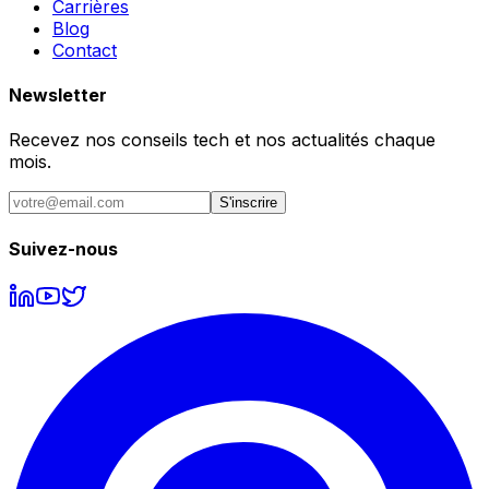
Carrières
Blog
Contact
Newsletter
Recevez nos conseils tech et nos actualités chaque
mois.
S'inscrire
Suivez-nous