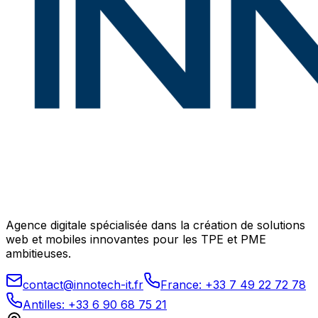
Agence digitale spécialisée dans la création de solutions
web et mobiles innovantes pour les TPE et PME
ambitieuses.
contact@innotech-it.fr
France: +33 7 49 22 72 78
Antilles: +33 6 90 68 75 21