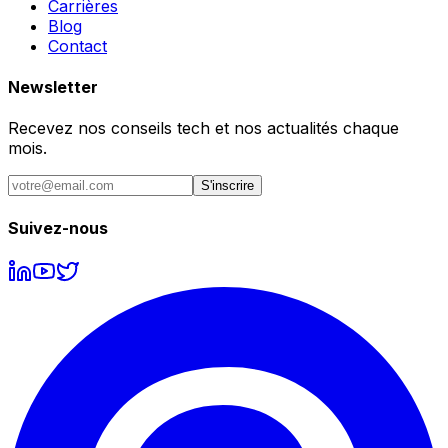
Carrières
Blog
Contact
Newsletter
Recevez nos conseils tech et nos actualités chaque
mois.
S'inscrire
Suivez-nous