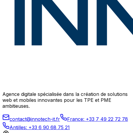
Agence digitale spécialisée dans la création de solutions
web et mobiles innovantes pour les TPE et PME
ambitieuses.
contact@innotech-it.fr
France: +33 7 49 22 72 78
Antilles: +33 6 90 68 75 21