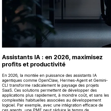
Assistants IA : en 2026, maximisez
profits et productivité
En 2026, la montée en puissance des assistants IA
agentiques comme OpenClaw, Hermes-Agent et Gemini-
CLI transforme radicalement le paysage des projets
SaaS. Ces solutions permettent de développer des
applications plus rapidement, à moindre coût, et sans les
complexités habituelles associées au développement
logiciel. Par exemple, avec une intégration efficace de
ces agents, une PME peut réduire le temps de