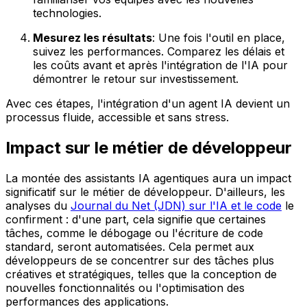
technologies.
Mesurez les résultats
: Une fois l'outil en place,
suivez les performances. Comparez les délais et
les coûts avant et après l'intégration de l'IA pour
démontrer le retour sur investissement.
Avec ces étapes, l'intégration d'un agent IA devient un
processus fluide, accessible et sans stress.
Impact sur le métier de développeur
La montée des assistants IA agentiques aura un impact
significatif sur le métier de développeur. D'ailleurs, les
analyses du
Journal du Net (JDN) sur l'IA et le code
le
confirment : d'une part, cela signifie que certaines
tâches, comme le débogage ou l'écriture de code
standard, seront automatisées. Cela permet aux
développeurs de se concentrer sur des tâches plus
créatives et stratégiques, telles que la conception de
nouvelles fonctionnalités ou l'optimisation des
performances des applications.