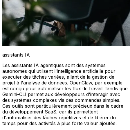
assistants IA
Les assistants IA agentiques sont des systèmes
autonomes qui utilisent l'intelligence artificielle pour
exécuter des tâches variées, allant de la gestion de
projet à l'analyse de données. OpenClaw, par exemple,
est conçu pour automatiser les flux de travail, tandis que
Gemini-CLI permet aux développeurs d'interagir avec
des systèmes complexes via des commandes simples.
Ces outils sont particulièrement précieux dans le cadre
du développement SaaS, car ils permettent
d'automatiser des tâches répétitives et de libérer du
temps pour des activités à plus forte valeur ajoutée.