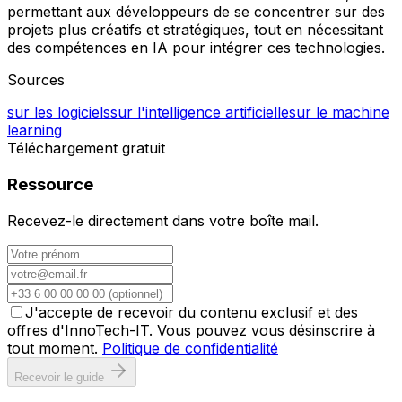
permettant aux développeurs de se concentrer sur des
projets plus créatifs et stratégiques, tout en nécessitant
des compétences en IA pour intégrer ces technologies.
Sources
sur les logiciels
sur l'intelligence artificielle
sur le machine
learning
Téléchargement gratuit
Ressource
Recevez-le directement dans votre boîte mail.
J'accepte de recevoir du contenu exclusif et des
offres d'InnoTech-IT. Vous pouvez vous désinscrire à
tout moment.
Politique de confidentialité
Recevoir le guide