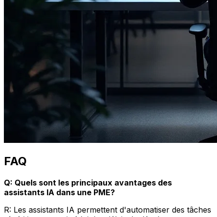
FAQ
Q: Quels sont les principaux avantages des
assistants IA dans une PME?
R: Les assistants IA permettent d'automatiser des tâches