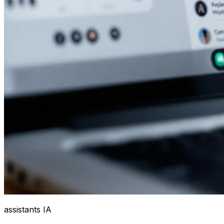
assistants IA