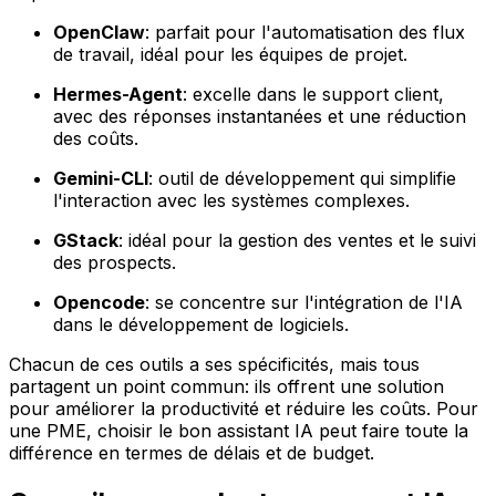
OpenClaw
: parfait pour l'automatisation des flux
de travail, idéal pour les équipes de projet.
Hermes-Agent
: excelle dans le support client,
avec des réponses instantanées et une réduction
des coûts.
Gemini-CLI
: outil de développement qui simplifie
l'interaction avec les systèmes complexes.
GStack
: idéal pour la gestion des ventes et le suivi
des prospects.
Opencode
: se concentre sur l'intégration de l'IA
dans le développement de logiciels.
Chacun de ces outils a ses spécificités, mais tous
partagent un point commun: ils offrent une solution
pour améliorer la productivité et réduire les coûts. Pour
une PME, choisir le bon assistant IA peut faire toute la
différence en termes de délais et de budget.