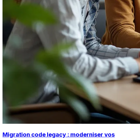
Migration code legacy : moderniser vos