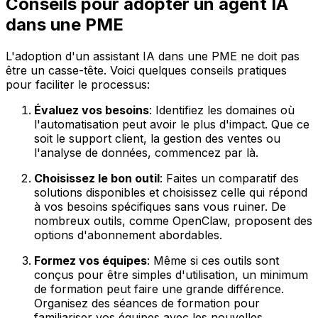
Conseils pour adopter un agent IA
dans une PME
L'adoption d'un assistant IA dans une PME ne doit pas
être un casse-tête. Voici quelques conseils pratiques
pour faciliter le processus:
Évaluez vos besoins
: Identifiez les domaines où
l'automatisation peut avoir le plus d'impact. Que ce
soit le support client, la gestion des ventes ou
l'analyse de données, commencez par là.
Choisissez le bon outil
: Faites un comparatif des
solutions disponibles et choisissez celle qui répond
à vos besoins spécifiques sans vous ruiner. De
nombreux outils, comme OpenClaw, proposent des
options d'abonnement abordables.
Formez vos équipes
: Même si ces outils sont
conçus pour être simples d'utilisation, un minimum
de formation peut faire une grande différence.
Organisez des séances de formation pour
familiariser vos équipes avec les nouvelles