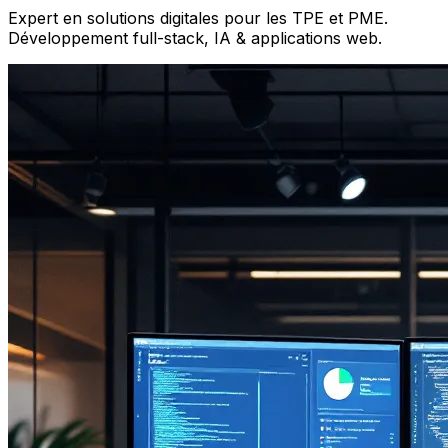
Expert en solutions digitales pour les TPE et PME.
Développement full-stack, IA & applications web.