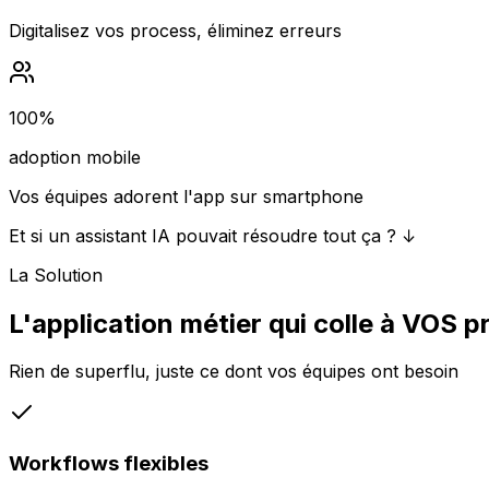
Digitalisez vos process, éliminez erreurs
100%
adoption mobile
Vos équipes adorent l'app sur smartphone
Et si un assistant IA pouvait résoudre tout ça ? ↓
La Solution
L'application métier qui colle à VOS 
Rien de superflu, juste ce dont vos équipes ont besoin
Workflows flexibles