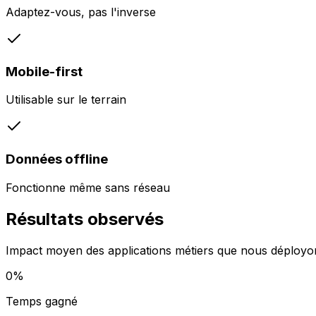
Adaptez-vous, pas l'inverse
Mobile-first
Utilisable sur le terrain
Données offline
Fonctionne même sans réseau
Résultats observés
Impact moyen des applications métiers que nous déployo
0
%
Temps gagné