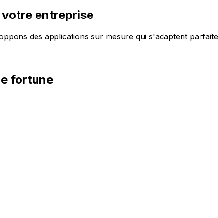
votre entreprise
ons des applications sur mesure qui s'adaptent parfaiteme
e fortune