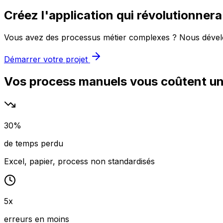
Créez l'application qui
révolutionnera
Vous avez des processus métier complexes ? Nous développ
Démarrer votre projet
Vos process manuels vous coûtent un
30%
de temps perdu
Excel, papier, process non standardisés
5x
erreurs en moins