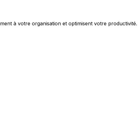
nt à votre organisation et optimisent votre productivité.