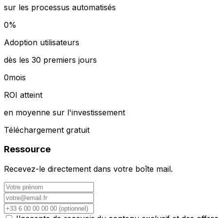
sur les processus automatisés
0
%
Adoption utilisateurs
dès les 30 premiers jours
0
mois
ROI atteint
en moyenne sur l'investissement
Téléchargement gratuit
Ressource
Recevez-le directement dans votre boîte mail.