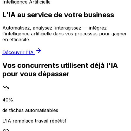
Intelligence Artificielle
L'IA au service de
votre business
Automatisez, analysez, interagissez — intégrez
l'intelligence artificielle dans vos processus pour gagner
en efficacité.
Découvrir l'IA
Vos concurrents utilisent déjà l'IA
pour vous dépasser
40%
de tâches automatisables
L'IA remplace travail répétitif