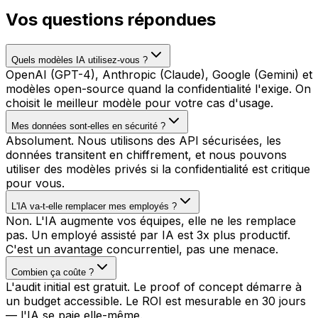
Vos questions répondues
Quels modèles IA utilisez-vous ?
OpenAI (GPT-4), Anthropic (Claude), Google (Gemini) et
modèles open-source quand la confidentialité l'exige. On
choisit le meilleur modèle pour votre cas d'usage.
Mes données sont-elles en sécurité ?
Absolument. Nous utilisons des API sécurisées, les
données transitent en chiffrement, et nous pouvons
utiliser des modèles privés si la confidentialité est critique
pour vous.
L'IA va-t-elle remplacer mes employés ?
Non. L'IA augmente vos équipes, elle ne les remplace
pas. Un employé assisté par IA est 3x plus productif.
C'est un avantage concurrentiel, pas une menace.
Combien ça coûte ?
L'audit initial est gratuit. Le proof of concept démarre à
un budget accessible. Le ROI est mesurable en 30 jours
— l'IA se paie elle-même.