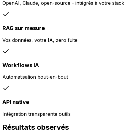
OpenAI, Claude, open-source - intégrés à votre stack
RAG sur mesure
Vos données, votre IA, zéro fuite
Workflows IA
Automatisation bout-en-bout
API native
Intégration transparente outils
Résultats observés