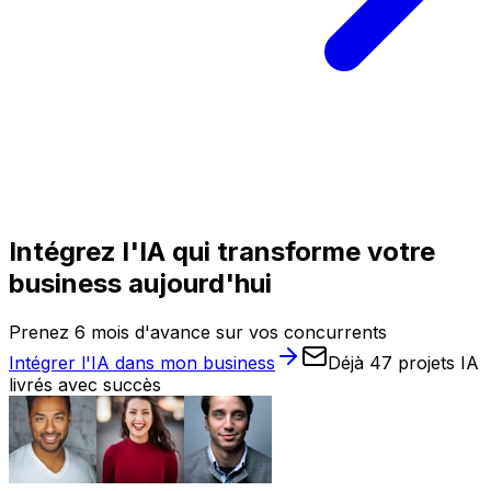
Intégrez l'IA qui transforme votre
business aujourd'hui
Prenez 6 mois d'avance sur vos concurrents
Intégrer l'IA dans mon business
Déjà 47 projets IA
livrés avec succès