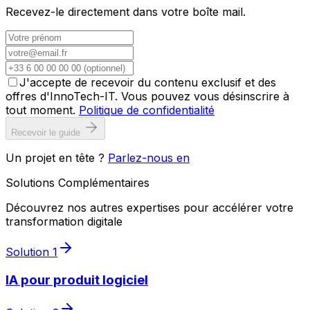
Recevez-le directement dans votre boîte mail.
J'accepte de recevoir du contenu exclusif et des
offres d'InnoTech-IT. Vous pouvez vous désinscrire à
tout moment.
Politique de confidentialité
Recevoir le guide
Un projet en tête ?
Parlez-nous en
Solutions Complémentaires
Découvrez nos autres expertises pour accélérer votre
transformation digitale
Solution
1
IA pour produit logiciel