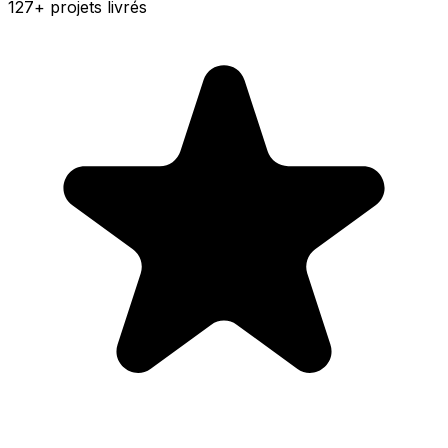
127+
projets livrés