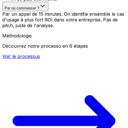
Par où commencer ?
Par un appel de 15 minutes. On identifie ensemble le cas
d'usage à plus fort ROI dans votre entreprise. Pas de
pitch, juste de l'analyse.
Méthodologie
Découvrez notre processo en 6 étapes
Voir le processus