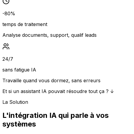
-80%
temps de traitement
Analyse documents, support, qualif leads
24/7
sans fatigue IA
Travaille quand vous dormez, sans erreurs
Et si un assistant IA pouvait résoudre tout ça ? ↓
La Solution
L'intégration IA qui parle à vos
systèmes