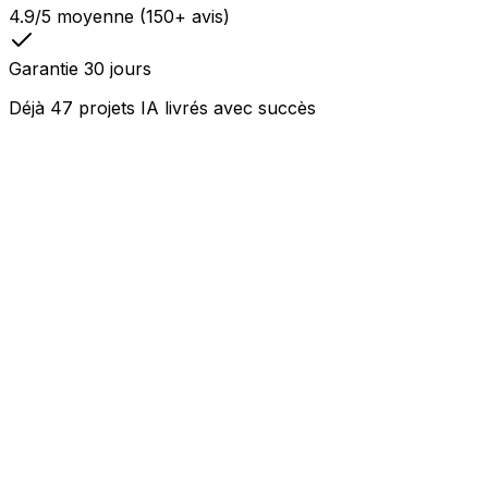
4.9/5
moyenne (150+ avis)
Garantie
30 jours
Déjà 47 projets IA livrés avec succès