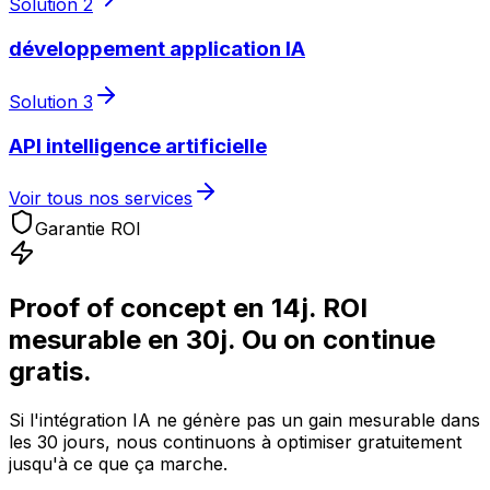
Solution
2
développement application IA
Solution
3
API intelligence artificielle
Voir tous nos services
Garantie ROI
Proof of concept en 14j. ROI
mesurable en 30j. Ou on continue
gratis.
Si l'intégration IA ne génère pas un gain mesurable dans
les 30 jours, nous continuons à optimiser gratuitement
jusqu'à ce que ça marche.