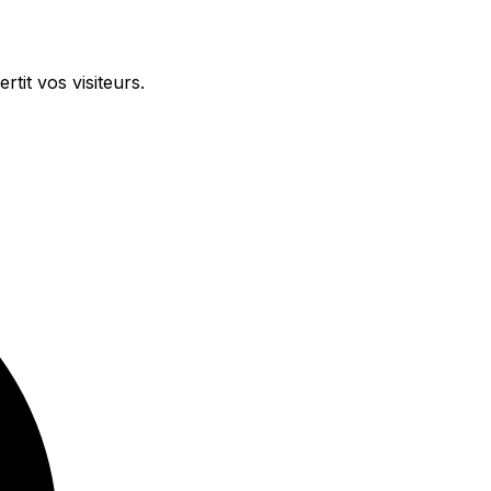
tit vos visiteurs.