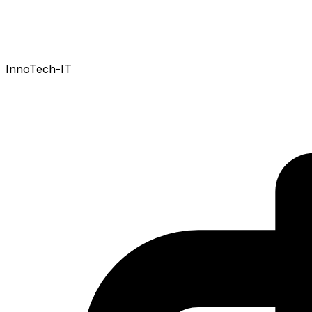
InnoTech-IT