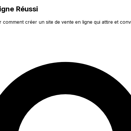
igne Réussi
comment créer un site de vente en ligne qui attire et conver