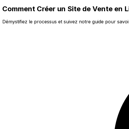
Comment Créer un Site de Vente en L
Démystifiez le processus et suivez notre guide pour savoir 