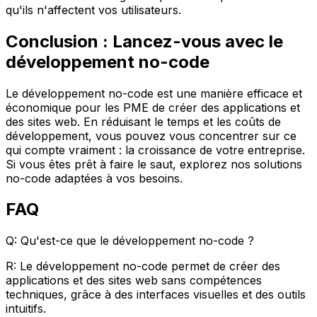
qu'ils n'affectent vos utilisateurs.
Conclusion : Lancez-vous avec le
développement no-code
Le développement no-code est une manière efficace et
économique pour les PME de créer des applications et
des sites web. En réduisant le temps et les coûts de
développement, vous pouvez vous concentrer sur ce
qui compte vraiment : la croissance de votre entreprise.
Si vous êtes prêt à faire le saut, explorez nos solutions
no-code adaptées à vos besoins.
FAQ
Q: Qu'est-ce que le développement no-code ?
R: Le développement no-code permet de créer des
applications et des sites web sans compétences
techniques, grâce à des interfaces visuelles et des outils
intuitifs.