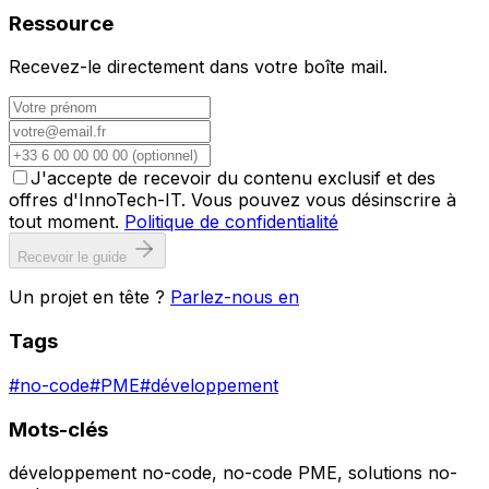
Ressource
Recevez-le directement dans votre boîte mail.
J'accepte de recevoir du contenu exclusif et des
offres d'InnoTech-IT. Vous pouvez vous désinscrire à
tout moment.
Politique de confidentialité
Recevoir le guide
Un projet en tête ?
Parlez-nous en
Tags
#
no-code
#
PME
#
développement
Mots-clés
développement no-code, no-code PME, solutions no-