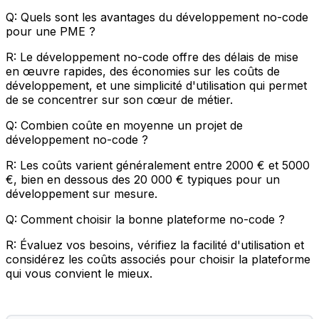
Q: Quels sont les avantages du développement no-code
pour une PME ?
R: Le développement no-code offre des délais de mise
en œuvre rapides, des économies sur les coûts de
développement, et une simplicité d'utilisation qui permet
de se concentrer sur son cœur de métier.
Q: Combien coûte en moyenne un projet de
développement no-code ?
R: Les coûts varient généralement entre 2000 € et 5000
€, bien en dessous des 20 000 € typiques pour un
développement sur mesure.
Q: Comment choisir la bonne plateforme no-code ?
R: Évaluez vos besoins, vérifiez la facilité d'utilisation et
considérez les coûts associés pour choisir la plateforme
qui vous convient le mieux.