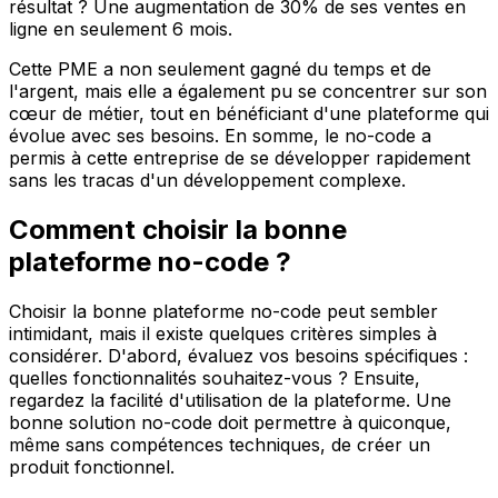
résultat ? Une augmentation de 30% de ses ventes en
ligne en seulement 6 mois.
Cette PME a non seulement gagné du temps et de
l'argent, mais elle a également pu se concentrer sur son
cœur de métier, tout en bénéficiant d'une plateforme qui
évolue avec ses besoins. En somme, le no-code a
permis à cette entreprise de se développer rapidement
sans les tracas d'un développement complexe.
Comment choisir la bonne
plateforme no-code ?
Choisir la bonne plateforme no-code peut sembler
intimidant, mais il existe quelques critères simples à
considérer. D'abord, évaluez vos besoins spécifiques :
quelles fonctionnalités souhaitez-vous ? Ensuite,
regardez la facilité d'utilisation de la plateforme. Une
bonne solution no-code doit permettre à quiconque,
même sans compétences techniques, de créer un
produit fonctionnel.