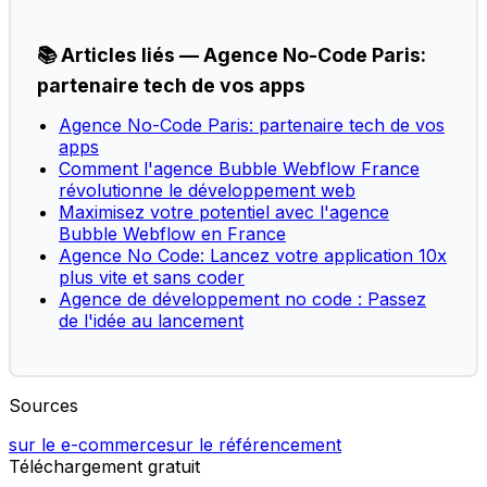
📚 Articles liés — Agence No-Code Paris:
partenaire tech de vos apps
Agence No-Code Paris: partenaire tech de vos
apps
Comment l'agence Bubble Webflow France
révolutionne le développement web
Maximisez votre potentiel avec l'agence
Bubble Webflow en France
Agence No Code: Lancez votre application 10x
plus vite et sans coder
Agence de développement no code : Passez
de l'idée au lancement
Sources
sur le e-commerce
sur le référencement
Téléchargement gratuit