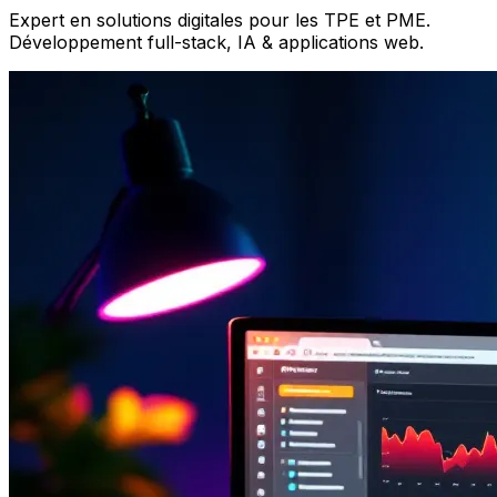
Expert en solutions digitales pour les TPE et PME.
Développement full-stack, IA & applications web.