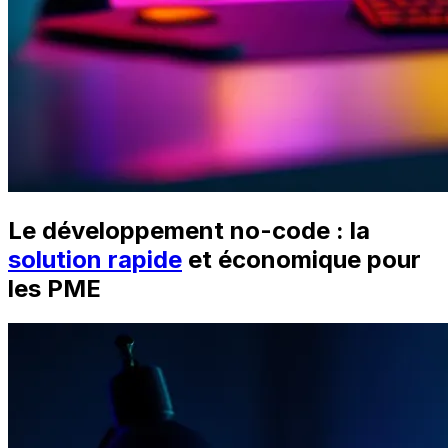
Le développement no-code : la
solution rapide
et économique pour
les PME