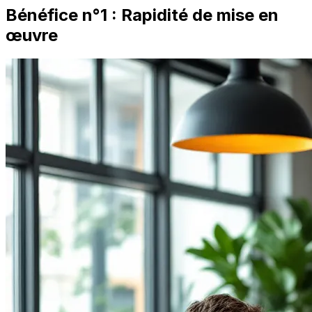
Bénéfice n°1 : Rapidité de mise en
œuvre