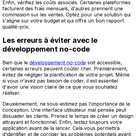
Enfin, vérifiez les coûts associés. Certaines plateformes
facturent des frais mensuels, d'autres prennent une
commission sur les ventes. Optez pour une solution qui
s'aligne sur votre budget et qui offre un bon rapport
qualité-prix.
Les erreurs à éviter avec le
développement no-code
Bien que le
développement no-code
soit accessible,
certaines erreurs peuvent coûter cher. Premièrement,
évitez de négliger la planification de votre projet. Même
si vous n'avez pas besoin de coder, il est essentiel
d'avoir une vision claire de ce que vous souhaitez
réaliser.
Deuxièmement, ne sous-estimez pas l'importance de la
conception. Une interface utilisateur mal pensée peut
dissuader les clients. Prenez le temps de créer un design
attrayant et fonctionnel. Enfin, testez toujours votre
application avant de la lancer. Cela vous permettra
d'identifier et de corriger les problèmes potentiels avant