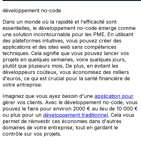
développement no-code
Dans un monde où la rapidité et l'efficacité sont
essentielles, le développement no-code émerge comme
une solution incontournable pour les PME. En utilisant
des plateformes intuitives, vous pouvez créer des
applications et des sites web sans compétences
techniques. Cela signifie que vous pouvez lancer vos
projets en quelques semaines, voire quelques jours,
plutôt que plusieurs mois. De plus, en évitant les
développeurs coûteux, vous économisez des milliers
d'euros, ce qui est crucial pour la santé financière de
votre entreprise.
Imaginez que vous ayez besoin d'une
application pour
gérer vos clients. Avec le développement no-code, vous
pouvez le faire pour environ 2000 € au lieu de 10 000 €
ou plus pour un
développement traditionnel
. Cela vous
permet de réinvestir ces économies dans d'autres
domaines de votre entreprise, tout en gardant le
contrôle sur vos projets.