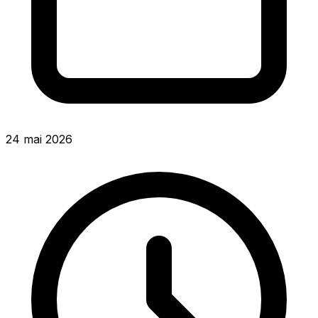
24 mai 2026