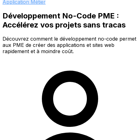
Application Métier
Développement No-Code PME :
Accélérez vos projets sans tracas
Découvrez comment le développement no-code permet
aux PME de créer des applications et sites web
rapidement et à moindre coût.