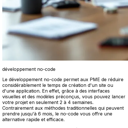
développement no-code
Le développement no-code permet aux PME de réduire
considérablement le temps de création d'un site ou
d'une application. En effet, grâce à des interfaces
visuelles et des modèles préconçus, vous pouvez lancer
votre projet en seulement 2 à 4 semaines.
Contrairement aux méthodes traditionnelles qui peuvent
prendre jusqu'à 6 mois, le no-code vous offre une
alternative rapide et efficace.