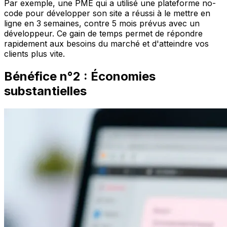
Par exemple, une PME qui a utilisé une plateforme no-
code pour développer son site a réussi à le mettre en
ligne en 3 semaines, contre 5 mois prévus avec un
développeur. Ce gain de temps permet de répondre
rapidement aux besoins du marché et d'atteindre vos
clients plus vite.
Bénéfice n°2 : Économies
substantielles