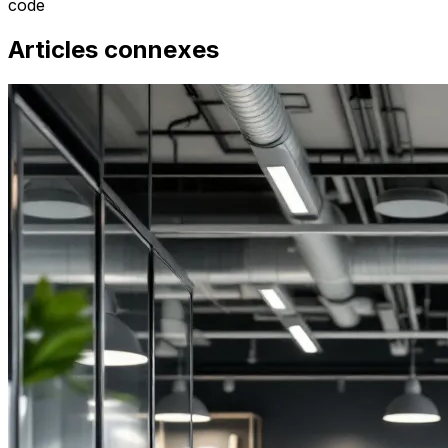
code
Articles connexes