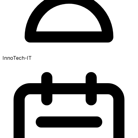
InnoTech-IT