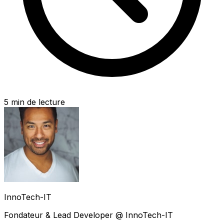
5
min de lecture
InnoTech-IT
Fondateur & Lead Developer @ InnoTech-IT