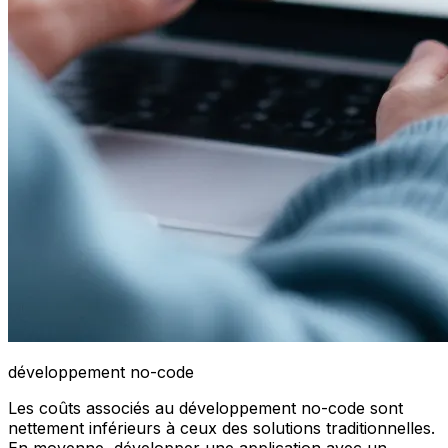
développement no-code
Les coûts associés au développement no-code sont
nettement inférieurs à ceux des solutions traditionnelles.