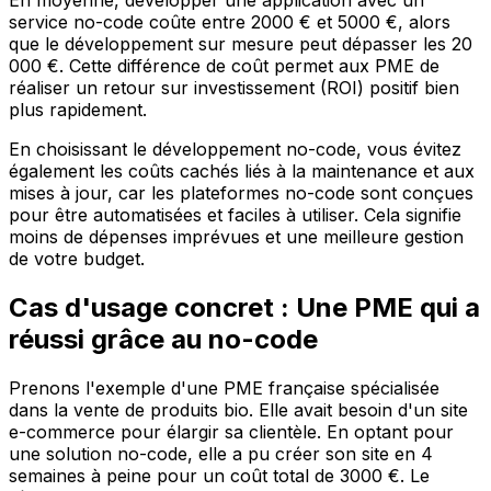
En moyenne, développer une application avec un
service no-code coûte entre 2000 € et 5000 €, alors
que le développement sur mesure peut dépasser les 20
000 €. Cette différence de coût permet aux PME de
réaliser un retour sur investissement (ROI) positif bien
plus rapidement.
En choisissant le développement no-code, vous évitez
également les coûts cachés liés à la maintenance et aux
mises à jour, car les plateformes no-code sont conçues
pour être automatisées et faciles à utiliser. Cela signifie
moins de dépenses imprévues et une meilleure gestion
de votre budget.
Cas d'usage concret : Une PME qui a
réussi grâce au no-code
Prenons l'exemple d'une PME française spécialisée
dans la vente de produits bio. Elle avait besoin d'un site
e-commerce pour élargir sa clientèle. En optant pour
une solution no-code, elle a pu créer son site en 4
semaines à peine pour un coût total de 3000 €. Le