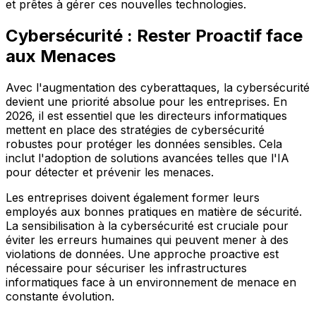
et prêtes à gérer ces nouvelles technologies.
Cybersécurité : Rester Proactif face
aux Menaces
Avec l'augmentation des cyberattaques, la cybersécurité
devient une priorité absolue pour les entreprises. En
2026, il est essentiel que les directeurs informatiques
mettent en place des stratégies de cybersécurité
robustes pour protéger les données sensibles. Cela
inclut l'adoption de solutions avancées telles que l'IA
pour détecter et prévenir les menaces.
Les entreprises doivent également former leurs
employés aux bonnes pratiques en matière de sécurité.
La sensibilisation à la cybersécurité est cruciale pour
éviter les erreurs humaines qui peuvent mener à des
violations de données. Une approche proactive est
nécessaire pour sécuriser les infrastructures
informatiques face à un environnement de menace en
constante évolution.