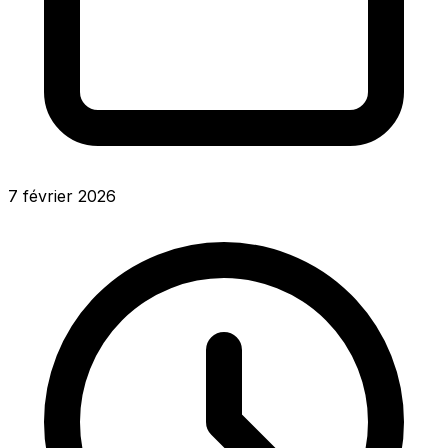
7 février 2026