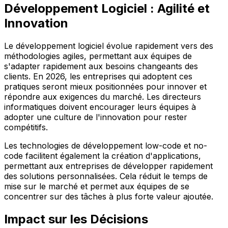
Développement Logiciel : Agilité et
Innovation
Le développement logiciel évolue rapidement vers des
méthodologies agiles, permettant aux équipes de
s'adapter rapidement aux besoins changeants des
clients. En 2026, les entreprises qui adoptent ces
pratiques seront mieux positionnées pour innover et
répondre aux exigences du marché. Les directeurs
informatiques doivent encourager leurs équipes à
adopter une culture de l'innovation pour rester
compétitifs.
Les technologies de développement low-code et no-
code facilitent également la création d'applications,
permettant aux entreprises de développer rapidement
des solutions personnalisées. Cela réduit le temps de
mise sur le marché et permet aux équipes de se
concentrer sur des tâches à plus forte valeur ajoutée.
Impact sur les Décisions