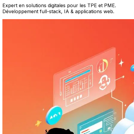
Expert en solutions digitales pour les TPE et PME.
Développement full-stack, IA & applications web.