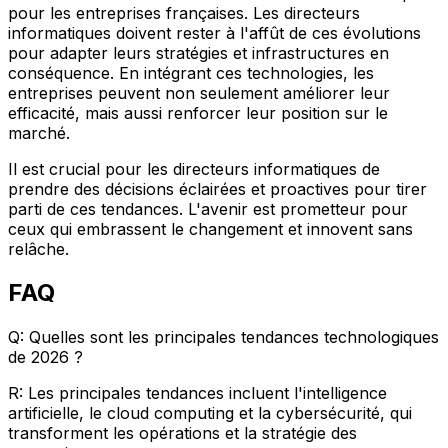
pour les entreprises françaises. Les directeurs
informatiques doivent rester à l'affût de ces évolutions
pour adapter leurs stratégies et infrastructures en
conséquence. En intégrant ces technologies, les
entreprises peuvent non seulement améliorer leur
efficacité, mais aussi renforcer leur position sur le
marché.
Il est crucial pour les directeurs informatiques de
prendre des décisions éclairées et proactives pour tirer
parti de ces tendances. L'avenir est prometteur pour
ceux qui embrassent le changement et innovent sans
relâche.
FAQ
Q: Quelles sont les principales tendances technologiques
de 2026 ?
R: Les principales tendances incluent l'intelligence
artificielle, le cloud computing et la cybersécurité, qui
transforment les opérations et la stratégie des