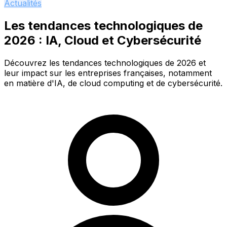
Actualités
Les tendances technologiques de
2026 : IA, Cloud et Cybersécurité
Découvrez les tendances technologiques de 2026 et
leur impact sur les entreprises françaises, notamment
en matière d'IA, de cloud computing et de cybersécurité.