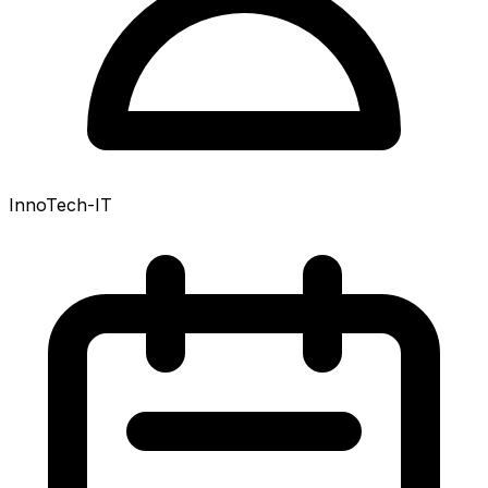
InnoTech-IT