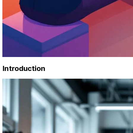
Introduction