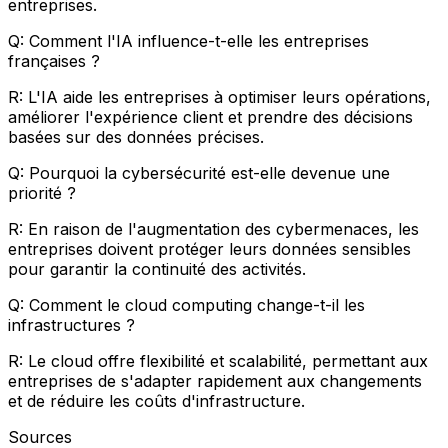
entreprises.
Q: Comment l'IA influence-t-elle les entreprises
françaises ?
R: L'IA aide les entreprises à optimiser leurs opérations,
améliorer l'expérience client et prendre des décisions
basées sur des données précises.
Q: Pourquoi la cybersécurité est-elle devenue une
priorité ?
R: En raison de l'augmentation des cybermenaces, les
entreprises doivent protéger leurs données sensibles
pour garantir la continuité des activités.
Q: Comment le cloud computing change-t-il les
infrastructures ?
R: Le cloud offre flexibilité et scalabilité, permettant aux
entreprises de s'adapter rapidement aux changements
et de réduire les coûts d'infrastructure.
Sources