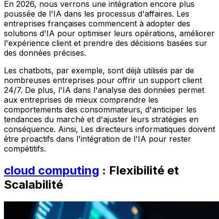
En 2026, nous verrons une intégration encore plus
poussée de l'IA dans les processus d'affaires. Les
entreprises françaises commencent à adopter des
solutions d'IA pour optimiser leurs opérations, améliorer
l'expérience client et prendre des décisions basées sur
des données précises.
Les chatbots, par exemple, sont déjà utilisés par de
nombreuses entreprises pour offrir un support client
24/7. De plus, l'IA dans l'analyse des données permet
aux entreprises de mieux comprendre les
comportements des consommateurs, d'anticiper les
tendances du marché et d'ajuster leurs stratégies en
conséquence. Ainsi, Les directeurs informatiques doivent
être proactifs dans l'intégration de l'IA pour rester
compétitifs.
cloud computing
: Flexibilité et
Scalabilité