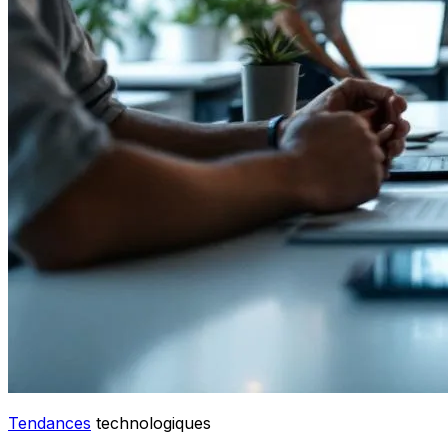
Tendances
technologiques