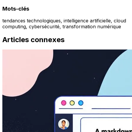
Mots-clés
tendances technologiques, intelligence artificielle, cloud
computing, cybersécurité, transformation numérique
Articles connexes