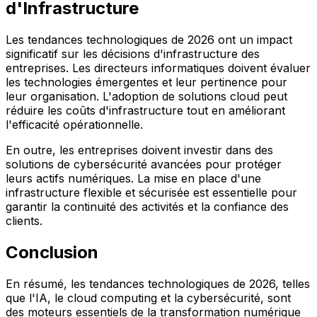
d'Infrastructure
Les tendances technologiques de 2026 ont un impact
significatif sur les décisions d'infrastructure des
entreprises. Les directeurs informatiques doivent évaluer
les technologies émergentes et leur pertinence pour
leur organisation. L'adoption de solutions cloud peut
réduire les coûts d'infrastructure tout en améliorant
l'efficacité opérationnelle.
En outre, les entreprises doivent investir dans des
solutions de cybersécurité avancées pour protéger
leurs actifs numériques. La mise en place d'une
infrastructure flexible et sécurisée est essentielle pour
garantir la continuité des activités et la confiance des
clients.
Conclusion
En résumé, les tendances technologiques de 2026, telles
que l'IA, le cloud computing et la cybersécurité, sont
des moteurs essentiels de la transformation numérique