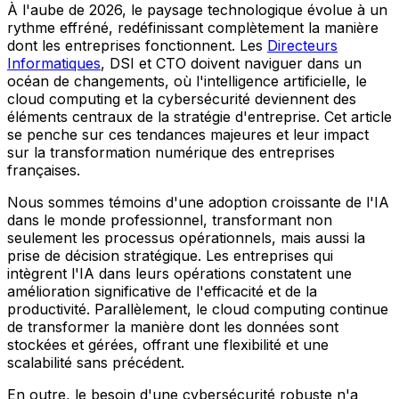
À l'aube de 2026, le paysage technologique évolue à un
rythme effréné, redéfinissant complètement la manière
dont les entreprises fonctionnent. Les
Directeurs
Informatiques
, DSI et CTO doivent naviguer dans un
océan de changements, où l'intelligence artificielle, le
cloud computing et la cybersécurité deviennent des
éléments centraux de la stratégie d'entreprise. Cet article
se penche sur ces tendances majeures et leur impact
sur la transformation numérique des entreprises
françaises.
Nous sommes témoins d'une adoption croissante de l'IA
dans le monde professionnel, transformant non
seulement les processus opérationnels, mais aussi la
prise de décision stratégique. Les entreprises qui
intègrent l'IA dans leurs opérations constatent une
amélioration significative de l'efficacité et de la
productivité. Parallèlement, le cloud computing continue
de transformer la manière dont les données sont
stockées et gérées, offrant une flexibilité et une
scalabilité sans précédent.
En outre, le besoin d'une cybersécurité robuste n'a