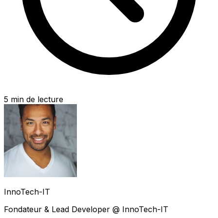
5
min de lecture
InnoTech-IT
Fondateur & Lead Developer @ InnoTech-IT