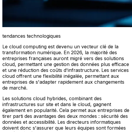
tendances technologiques
Le cloud computing est devenu un vecteur clé de la
transformation numérique. En 2026, la majorité des
entreprises françaises auront migré vers des solutions
cloud, permettant une gestion des données plus efficace
et une réduction des coûts d'infrastructure. Les services
cloud offrent une flexibilité inégalée, permettant aux
entreprises de s'adapter rapidement aux changements
de marché.
Les solutions cloud hybrides, combinant des
infrastructures sur site et dans le cloud, gagnent
également en popularité. Cela permet aux entreprises de
tirer parti des avantages des deux mondes : sécurité des
données et accessibilité. Les directeurs informatiques
doivent donc s'assurer que leurs équipes sont formées