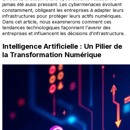
jamais été aussi pressant. Les cybermenaces évoluent
constamment, obligeant les entreprises à adapter leurs
infrastructures pour protéger leurs actifs numériques.
Dans cet article, nous examinerons comment ces
tendances technologiques façonnent l'avenir des
entreprises et influencent les décisions d'infrastructure.
Intelligence Artificielle : Un Pilier de
la Transformation Numérique