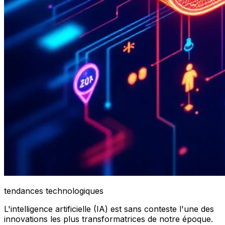
tendances technologiques
L'intelligence artificielle (IA) est sans conteste l'une des
innovations les plus transformatrices de notre époque.