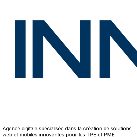
Agence digitale spécialisée dans la création de solutions
web et mobiles innovantes pour les TPE et PME