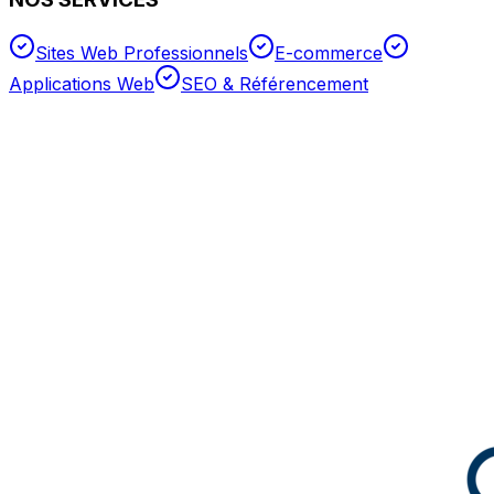
Sites Web Professionnels
E-commerce
Applications Web
SEO & Référencement