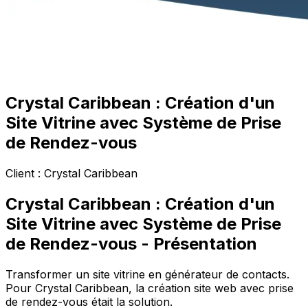
Crystal Caribbean : Création d'un
Site Vitrine avec Système de Prise
de Rendez-vous
Client :
Crystal Caribbean
Crystal Caribbean : Création d'un
Site Vitrine avec Système de Prise
de Rendez-vous
- Présentation
Transformer un site vitrine en générateur de contacts.
Pour Crystal Caribbean, la création site web avec prise
de rendez-vous était la solution.