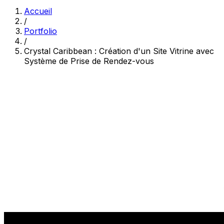
Accueil
/
Portfolio
/
Crystal Caribbean : Création d'un Site Vitrine avec
Système de Prise de Rendez-vous