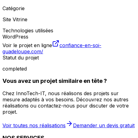
Catégorie
Site Vitrine
Technologies utilisées
WordPress
Voir le projet en ligne
confiance-en-soi-
guadeloupe.com/
Statut du projet
completed
Vous avez un projet similaire en tête ?
Chez InnoTech-IT, nous réalisons des projets sur
mesure adaptés à vos besoins. Découvrez nos autres
réalisations ou contactez-nous pour discuter de votre
projet.
Voir toutes nos réalisations
Demander un devis gratuit
NOS SERVICES