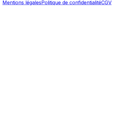
Mentions légales
Politique de confidentialité
CGV