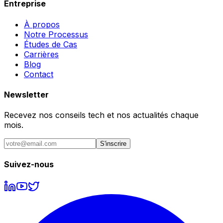
Entreprise
À propos
Notre Processus
Études de Cas
Carrières
Blog
Contact
Newsletter
Recevez nos conseils tech et nos actualités chaque
mois.
S'inscrire
Suivez-nous