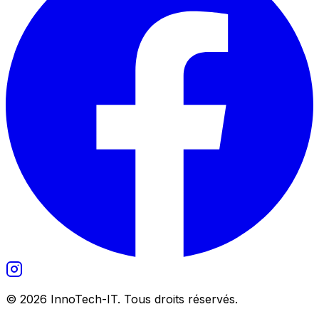
©
2026
InnoTech-IT. Tous droits réservés.