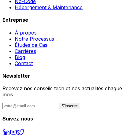
No-Code
Hébergement & Maintenance
Entreprise
À propos
Notre Processus
Études de Cas
Carrières
Blog
Contact
Newsletter
Recevez nos conseils tech et nos actualités chaque
mois.
S'inscrire
Suivez-nous