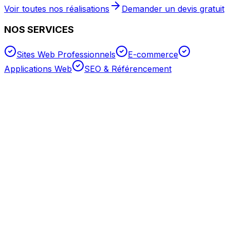
Voir toutes nos réalisations
Demander un devis gratuit
NOS SERVICES
Sites Web Professionnels
E-commerce
Applications Web
SEO & Référencement