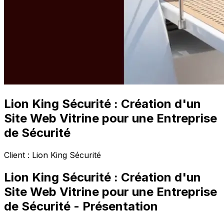
Lion King Sécurité : Création d'un
Site Web Vitrine pour une Entreprise
de Sécurité
Client :
Lion King Sécurité
Lion King Sécurité : Création d'un
Site Web Vitrine pour une Entreprise
de Sécurité
- Présentation