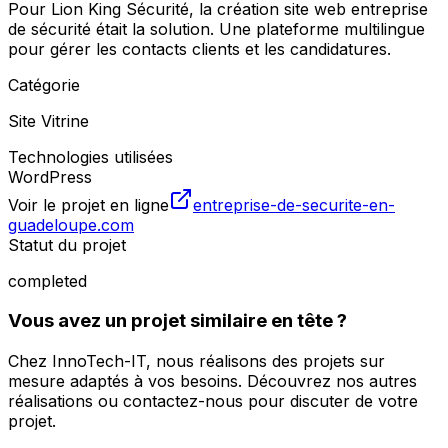
Pour Lion King Sécurité, la création site web entreprise
de sécurité était la solution. Une plateforme multilingue
pour gérer les contacts clients et les candidatures.
Catégorie
Site Vitrine
Technologies utilisées
WordPress
Voir le projet en ligne
entreprise-de-securite-en-
guadeloupe.com
Statut du projet
completed
Vous avez un projet similaire en tête ?
Chez InnoTech-IT, nous réalisons des projets sur
mesure adaptés à vos besoins. Découvrez nos autres
réalisations ou contactez-nous pour discuter de votre
projet.