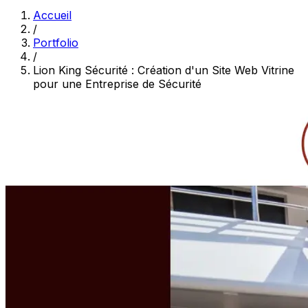
Accueil
/
Portfolio
/
Lion King Sécurité : Création d'un Site Web Vitrine
pour une Entreprise de Sécurité