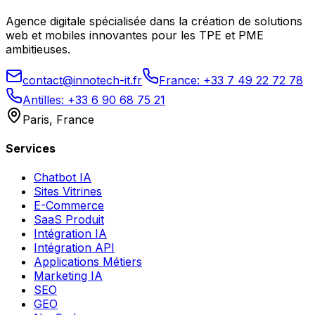
Agence digitale spécialisée dans la création de solutions
web et mobiles innovantes pour les TPE et PME
ambitieuses.
contact@innotech-it.fr
France: +33 7 49 22 72 78
Antilles: +33 6 90 68 75 21
Paris, France
Services
Chatbot IA
Sites Vitrines
E-Commerce
SaaS Produit
Intégration IA
Intégration API
Applications Métiers
Marketing IA
SEO
GEO