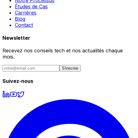
Notre Processus
Études de Cas
Carrières
Blog
Contact
Newsletter
Recevez nos conseils tech et nos actualités chaque
mois.
S'inscrire
Suivez-nous