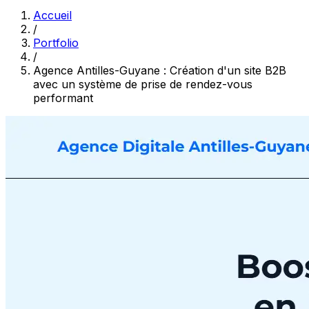
Accueil
/
Portfolio
/
Agence Antilles-Guyane : Création d'un site B2B
avec un système de prise de rendez-vous
performant