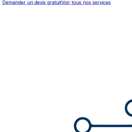
Demander un devis gratuit
Voir tous nos services