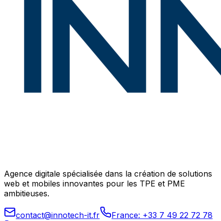
Agence digitale spécialisée dans la création de solutions
web et mobiles innovantes pour les TPE et PME
ambitieuses.
contact@innotech-it.fr
France: +33 7 49 22 72 78