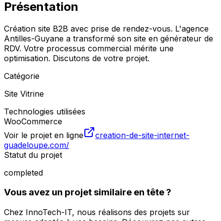
Présentation
Création site B2B avec prise de rendez-vous. L'agence
Antilles-Guyane a transformé son site en générateur de
RDV. Votre processus commercial mérite une
optimisation. Discutons de votre projet.
Catégorie
Site Vitrine
Technologies utilisées
WooCommerce
Voir le projet en ligne
creation-de-site-internet-
guadeloupe.com/
Statut du projet
completed
Vous avez un projet similaire en tête ?
Chez InnoTech-IT, nous réalisons des projets sur