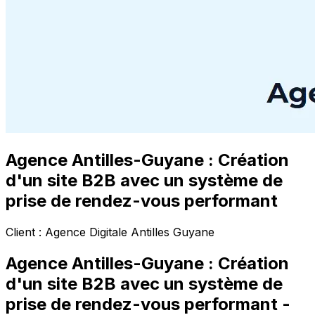
Agence Antilles-Guyane : Création
d'un site B2B avec un système de
prise de rendez-vous performant
Client :
Agence Digitale Antilles Guyane
Agence Antilles-Guyane : Création
d'un site B2B avec un système de
prise de rendez-vous performant
-