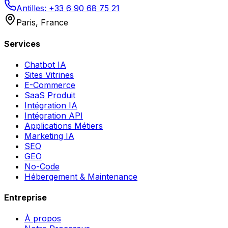
Antilles: +33 6 90 68 75 21
Paris, France
Services
Chatbot IA
Sites Vitrines
E-Commerce
SaaS Produit
Intégration IA
Intégration API
Applications Métiers
Marketing IA
SEO
GEO
No-Code
Hébergement & Maintenance
Entreprise
À propos