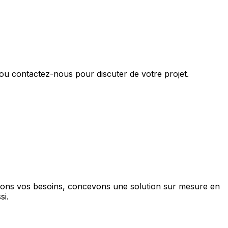
ou contactez-nous pour discuter de votre projet.
sons vos besoins, concevons une solution sur mesure en
si.