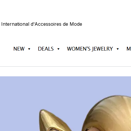
 International d'Accessoires de Mode