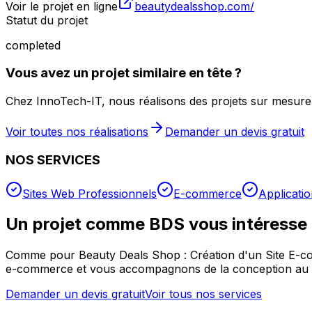
Voir le projet en ligne
beautydealsshop.com/
Statut du projet
completed
Vous avez un projet similaire en tête ?
Chez InnoTech-IT, nous réalisons des projets sur mesure 
Voir toutes nos réalisations
Demander un devis gratuit
NOS SERVICES
Sites Web Professionnels
E-commerce
Applicati
Un projet comme
BDS
vous intéresse
Comme pour
Beauty Deals Shop : Création d'un Site E-
e-commerce
et vous accompagnons de la conception au la
Demander un devis gratuit
Voir tous nos services