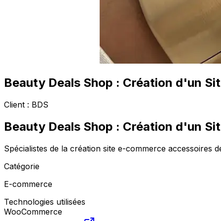
Beauty Deals Shop : Création d'un S
Client :
BDS
Beauty Deals Shop : Création d'un S
Spécialistes de la création site e-commerce accessoires d
Catégorie
E-commerce
Technologies utilisées
WooCommerce