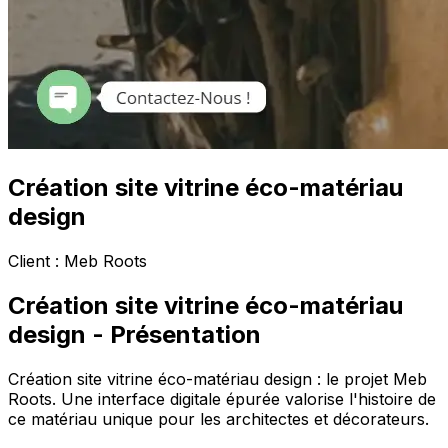
Création site vitrine éco-matériau
design
Client :
Meb Roots
Création site vitrine éco-matériau
design
- Présentation
Création site vitrine éco-matériau design : le projet Meb
Roots. Une interface digitale épurée valorise l'histoire de
ce matériau unique pour les architectes et décorateurs.