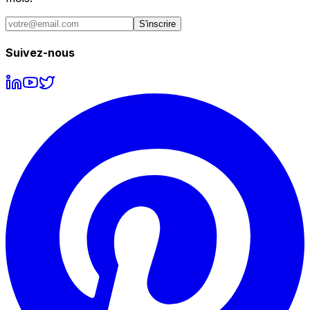
S'inscrire
Suivez-nous