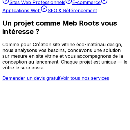
Sites Web Professionnels
E-commerce
Applications Web
SEO & Référencement
Un projet comme
Meb Roots
vous
intéresse ?
Comme pour
Création site vitrine éco-matériau design
,
nous analysons vos besoins, concevons une solution
sur mesure en
site vitrine
et vous accompagnons de la
conception au lancement. Chaque projet est unique — le
vôtre le sera aussi.
Demander un devis gratuit
Voir tous nos services