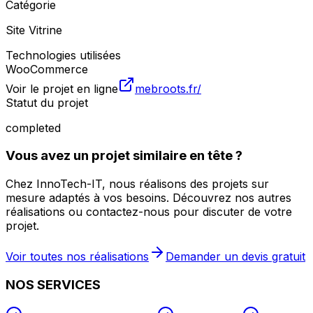
Catégorie
Site Vitrine
Technologies utilisées
WooCommerce
Voir le projet en ligne
mebroots.fr/
Statut du projet
completed
Vous avez un projet similaire en tête ?
Chez InnoTech-IT, nous réalisons des projets sur
mesure adaptés à vos besoins. Découvrez nos autres
réalisations ou contactez-nous pour discuter de votre
projet.
Voir toutes nos réalisations
Demander un devis gratuit
NOS SERVICES