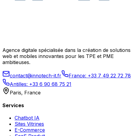
Agence digitale spécialisée dans la création de solutions
web et mobiles innovantes pour les TPE et PME
ambitieuses.
contact@innotech-it.fr
France: +33 7 49 22 72 78
Antilles: +33 6 90 68 75 21
Paris, France
Services
Chatbot IA
Sites Vitrines
E-Commerce
SaaS Produit