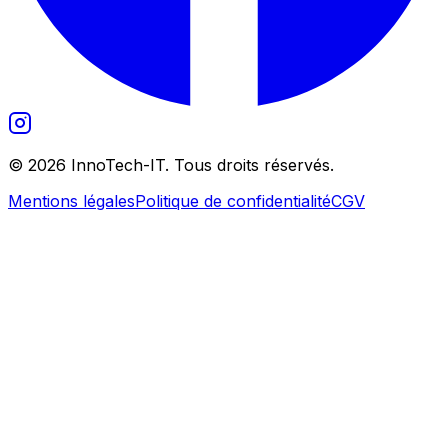
©
2026
InnoTech-IT. Tous droits réservés.
Mentions légales
Politique de confidentialité
CGV