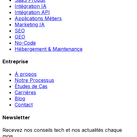
Intégration IA
Intégration API
Applications Métiers
Marketing IA
SEO
GEO
No-Code
Hébergement & Maintenance
Entreprise
À propos
Notre Processus
Études de Cas
Carrières
Blog
Contact
Newsletter
Recevez nos conseils tech et nos actualités chaque
mois.