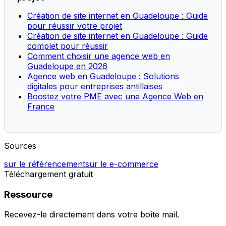
Création de site internet en Guadeloupe : Guide
pour réussir votre projet
Création de site internet en Guadeloupe : Guide
complet pour réussir
Comment choisir une agence web en
Guadeloupe en 2026
Agence web en Guadeloupe : Solutions
digitales pour entreprises antillaises
Boostez votre PME avec une Agence Web en
France
Sources
sur le référencement
sur le e-commerce
Téléchargement gratuit
Ressource
Recevez-le directement dans votre boîte mail.