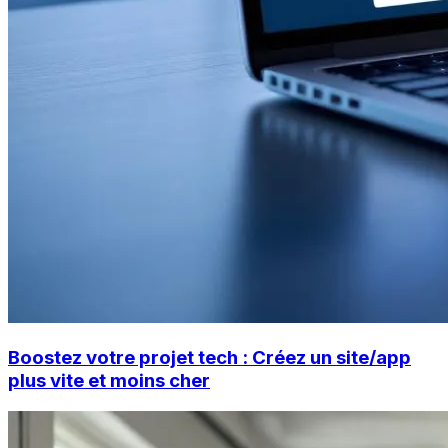
Boostez votre projet tech : Créez un site/app
plus vite et moins cher