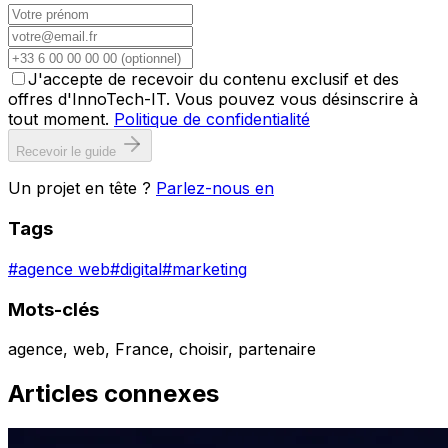
J'accepte de recevoir du contenu exclusif et des
offres d'InnoTech-IT. Vous pouvez vous désinscrire à
tout moment.
Politique de confidentialité
Recevoir le guide
Un projet en tête ?
Parlez-nous en
Tags
#
agence web
#
digital
#
marketing
Mots-clés
agence, web, France, choisir, partenaire
Articles connexes