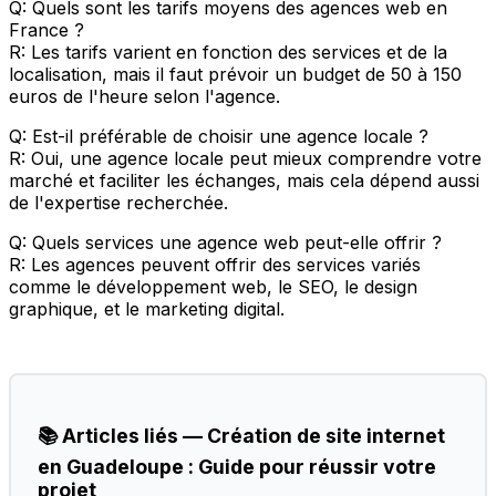
Q: Quels sont les tarifs moyens des agences web en
France ?
R: Les tarifs varient en fonction des services et de la
localisation, mais il faut prévoir un budget de 50 à 150
euros de l'heure selon l'agence.
Q: Est-il préférable de choisir une agence locale ?
R: Oui, une agence locale peut mieux comprendre votre
marché et faciliter les échanges, mais cela dépend aussi
de l'expertise recherchée.
Q: Quels services une agence web peut-elle offrir ?
R: Les agences peuvent offrir des services variés
comme le développement web, le SEO, le design
graphique, et le marketing digital.
📚 Articles liés — Création de site internet
en Guadeloupe : Guide pour réussir votre
projet