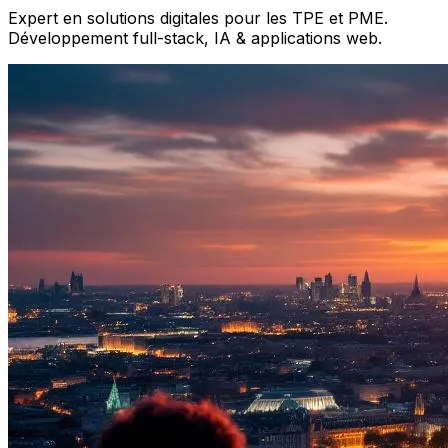
Expert en solutions digitales pour les TPE et PME.
Développement full-stack, IA & applications web.