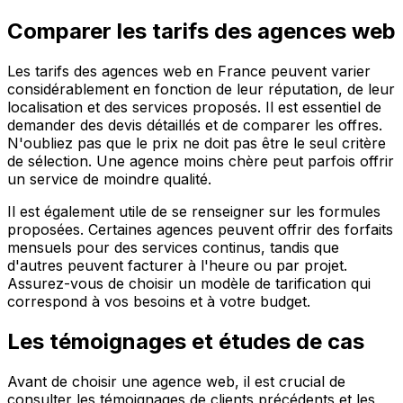
Comparer les tarifs des agences web
Les tarifs des agences web en France peuvent varier
considérablement en fonction de leur réputation, de leur
localisation et des services proposés. Il est essentiel de
demander des devis détaillés et de comparer les offres.
N'oubliez pas que le prix ne doit pas être le seul critère
de sélection. Une agence moins chère peut parfois offrir
un service de moindre qualité.
Il est également utile de se renseigner sur les formules
proposées. Certaines agences peuvent offrir des forfaits
mensuels pour des services continus, tandis que
d'autres peuvent facturer à l'heure ou par projet.
Assurez-vous de choisir un modèle de tarification qui
correspond à vos besoins et à votre budget.
Les témoignages et études de cas
Avant de choisir une agence web, il est crucial de
consulter les témoignages de clients précédents et les