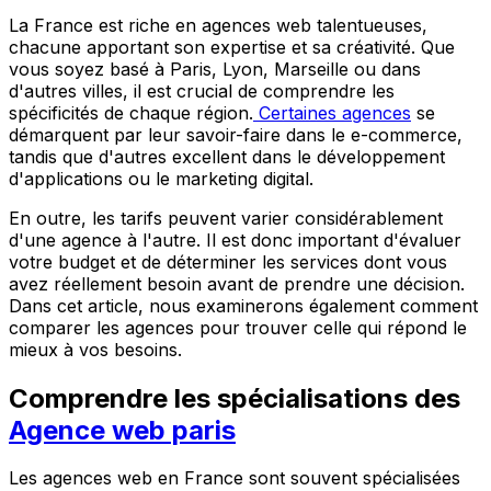
La France est riche en agences web talentueuses,
chacune apportant son expertise et sa créativité. Que
vous soyez basé à Paris, Lyon, Marseille ou dans
d'autres villes, il est crucial de comprendre les
spécificités de chaque région.
Certaines agences
se
démarquent par leur savoir-faire dans le e-commerce,
tandis que d'autres excellent dans le développement
d'applications ou le marketing digital.
En outre, les tarifs peuvent varier considérablement
d'une agence à l'autre. Il est donc important d'évaluer
votre budget et de déterminer les services dont vous
avez réellement besoin avant de prendre une décision.
Dans cet article, nous examinerons également comment
comparer les agences pour trouver celle qui répond le
mieux à vos besoins.
Comprendre les spécialisations des
Agence web paris
Les agences web en France sont souvent spécialisées