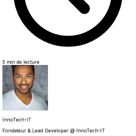
5
min de lecture
InnoTech-IT
Fondateur & Lead Developer @ InnoTech-IT