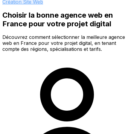
Création Site Web
Choisir la bonne agence web en
France pour votre projet digital
Découvrez comment sélectionner la meilleure agence
web en France pour votre projet digital, en tenant
compte des régions, spécialisations et tarifs.