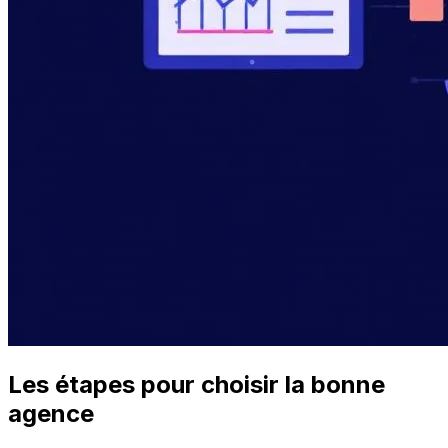
Les étapes pour choisir la bonne
agence