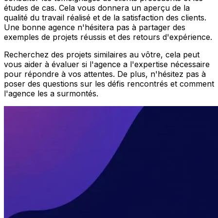
études de cas. Cela vous donnera un aperçu de la
qualité du travail réalisé et de la satisfaction des clients.
Une bonne agence n'hésitera pas à partager des
exemples de projets réussis et des retours d'expérience.
Recherchez des projets similaires au vôtre, cela peut
vous aider à évaluer si l'agence a l'expertise nécessaire
pour répondre à vos attentes. De plus, n'hésitez pas à
poser des questions sur les défis rencontrés et comment
l'agence les a surmontés.