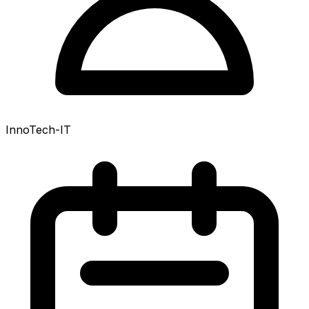
InnoTech-IT