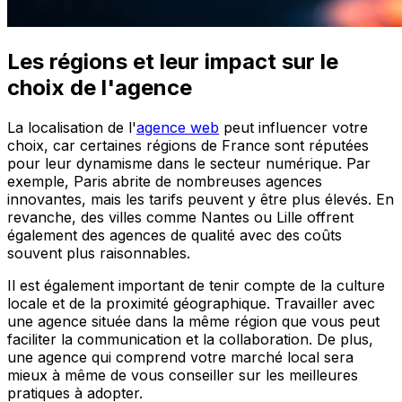
Les régions et leur impact sur le
choix de l'agence
La localisation de l'
agence web
peut influencer votre
choix, car certaines régions de France sont réputées
pour leur dynamisme dans le secteur numérique. Par
exemple, Paris abrite de nombreuses agences
innovantes, mais les tarifs peuvent y être plus élevés. En
revanche, des villes comme Nantes ou Lille offrent
également des agences de qualité avec des coûts
souvent plus raisonnables.
Il est également important de tenir compte de la culture
locale et de la proximité géographique. Travailler avec
une agence située dans la même région que vous peut
faciliter la communication et la collaboration. De plus,
une agence qui comprend votre marché local sera
mieux à même de vous conseiller sur les meilleures
pratiques à adopter.