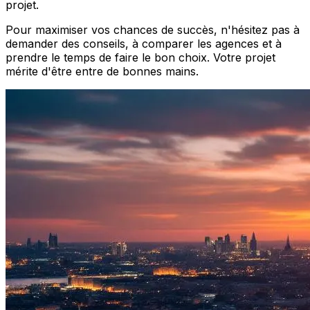
projet.
Pour maximiser vos chances de succès, n'hésitez pas à
demander des conseils, à comparer les agences et à
prendre le temps de faire le bon choix. Votre projet
mérite d'être entre de bonnes mains.