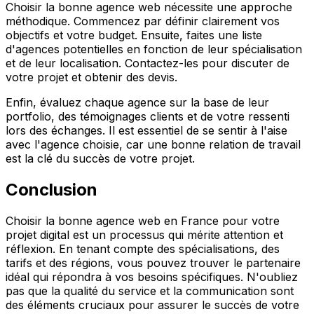
Choisir la bonne agence web nécessite une approche
méthodique. Commencez par définir clairement vos
objectifs et votre budget. Ensuite, faites une liste
d'agences potentielles en fonction de leur spécialisation
et de leur localisation. Contactez-les pour discuter de
votre projet et obtenir des devis.
Enfin, évaluez chaque agence sur la base de leur
portfolio, des témoignages clients et de votre ressenti
lors des échanges. Il est essentiel de se sentir à l'aise
avec l'agence choisie, car une bonne relation de travail
est la clé du succès de votre projet.
Conclusion
Choisir la bonne agence web en France pour votre
projet digital est un processus qui mérite attention et
réflexion. En tenant compte des spécialisations, des
tarifs et des régions, vous pouvez trouver le partenaire
idéal qui répondra à vos besoins spécifiques. N'oubliez
pas que la qualité du service et la communication sont
des éléments cruciaux pour assurer le succès de votre