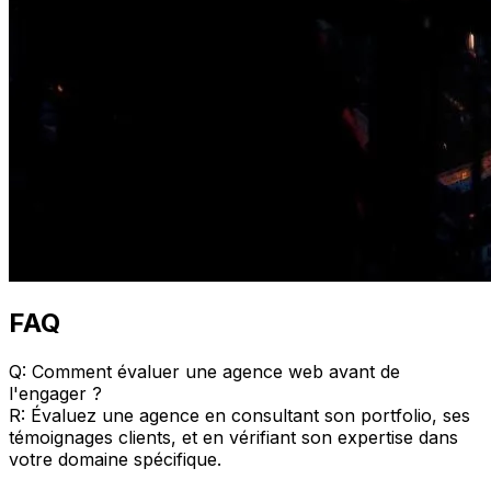
FAQ
Q: Comment évaluer une agence web avant de
l'engager ?
R: Évaluez une agence en consultant son portfolio, ses
témoignages clients, et en vérifiant son expertise dans
votre domaine spécifique.