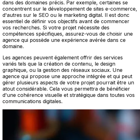
dans des domaines précis. Par exemple, certaines se
concentrent sur le développement de sites e-commerce,
d'autres sur le SEO ou le marketing digital. Il est donc
essentiel de définir vos objectifs avant de commencer
vos recherches. Si votre projet nécessite des
compétences spécifiques, assurez-vous de choisir une
agence qui possède une expérience avérée dans ce
domaine.
Les agences peuvent également offrir des services
variés tels que la création de contenu, le design
graphique, ou la gestion des réseaux sociaux. Une
agence qui propose une approche intégrée et qui peut
gérer plusieurs aspects de votre projet pourrait être un
atout considérable. Cela vous permettra de bénéficier
d'une cohérence visuelle et stratégique dans toutes vos
communications digitales.