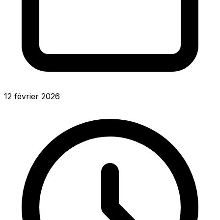
12 février 2026