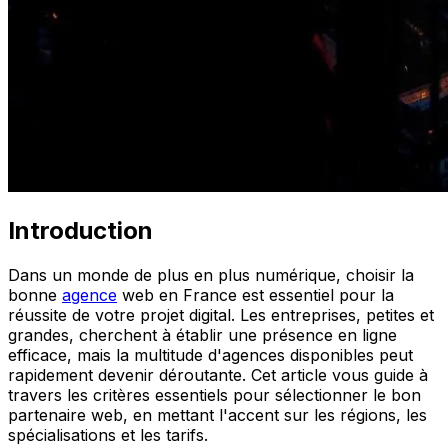
Introduction
Dans un monde de plus en plus numérique, choisir la
bonne
agence
web en France est essentiel pour la
réussite de votre projet digital. Les entreprises, petites et
grandes, cherchent à établir une présence en ligne
efficace, mais la multitude d'agences disponibles peut
rapidement devenir déroutante. Cet article vous guide à
travers les critères essentiels pour sélectionner le bon
partenaire web, en mettant l'accent sur les régions, les
spécialisations et les tarifs.