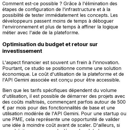
Comment est-ce possible ? Grâce à l'élimination des
étapes de configuration de l'infrastructure et à la
possibilité de tester immédiatement les concepts. Les
développeurs passent moins de temps à déboguer
l'environnement et plus de temps à affiner la logique
métier avec l'aide de la plateforme.
Optimisation du budget et retour sur
investissement
L'aspect financier est souvent un frein à l'innovation.
Pourtant, ce studio se positionne comme une solution
économique. Le coût d'utilisation de la plateforme et de
l'API Gemini associée est conçu pour être accessible.
Bien que les tarifs spécifiques dépendent du volume
d'utilisation, il est possible de démarrer des projets avec
des coûts maîtrisés, commençant parfois autour de 500
€ par mois pour des fonctionnalités de base et une
utilisation modérée de l'API Gemini. Pour une startup ou
une PME, cela représente une opportunité de valider
une idée à moindre coût avant de scaler. D'ailleurs, si