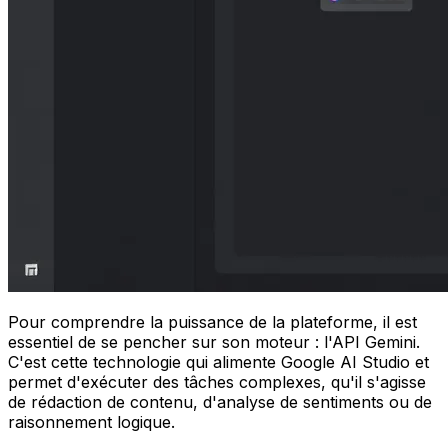
Pour comprendre la puissance de la plateforme, il est
essentiel de se pencher sur son moteur : l'API Gemini.
C'est cette technologie qui alimente Google AI Studio et
permet d'exécuter des tâches complexes, qu'il s'agisse
de rédaction de contenu, d'analyse de sentiments ou de
raisonnement logique.