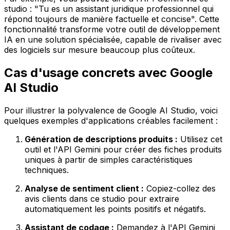
studio : "Tu es un assistant juridique professionnel qui
répond toujours de manière factuelle et concise". Cette
fonctionnalité transforme votre outil de développement
IA en une solution spécialisée, capable de rivaliser avec
des logiciels sur mesure beaucoup plus coûteux.
Cas d'usage concrets avec Google
AI Studio
Pour illustrer la polyvalence de Google AI Studio, voici
quelques exemples d'applications créables facilement :
Génération de descriptions produits :
Utilisez cet
outil et l'API Gemini pour créer des fiches produits
uniques à partir de simples caractéristiques
techniques.
Analyse de sentiment client :
Copiez-collez des
avis clients dans ce studio pour extraire
automatiquement les points positifs et négatifs.
Assistant de codage :
Demandez à l'API Gemini