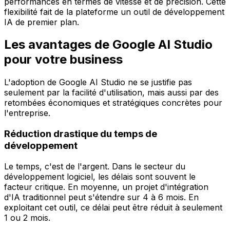
performances en termes de vitesse et de précision. Cette
flexibilité fait de la plateforme un outil de développement
IA de premier plan.
Les avantages de Google AI Studio
pour votre business
L'adoption de Google AI Studio ne se justifie pas
seulement par la facilité d'utilisation, mais aussi par des
retombées économiques et stratégiques concrètes pour
l'entreprise.
Réduction drastique du temps de
développement
Le temps, c'est de l'argent. Dans le secteur du
développement logiciel, les délais sont souvent le
facteur critique. En moyenne, un projet d'intégration
d'IA traditionnel peut s'étendre sur 4 à 6 mois. En
exploitant cet outil, ce délai peut être réduit à seulement
1 ou 2 mois.