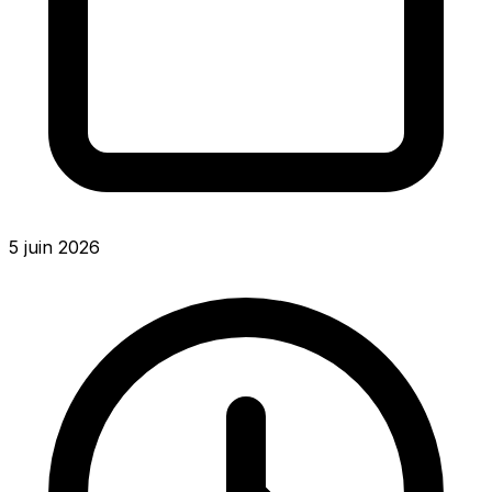
5 juin 2026