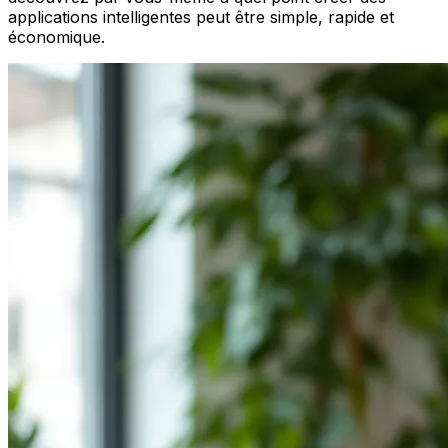
applications intelligentes peut être simple, rapide et
économique.