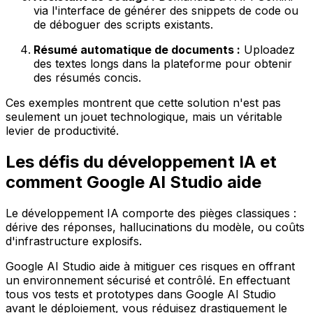
via l'interface de générer des snippets de code ou
de déboguer des scripts existants.
Résumé automatique de documents :
Uploadez
des textes longs dans la plateforme pour obtenir
des résumés concis.
Ces exemples montrent que cette solution n'est pas
seulement un jouet technologique, mais un véritable
levier de productivité.
Les défis du développement IA et
comment Google AI Studio aide
Le développement IA comporte des pièges classiques :
dérive des réponses, hallucinations du modèle, ou coûts
d'infrastructure explosifs.
Google AI Studio aide à mitiguer ces risques en offrant
un environnement sécurisé et contrôlé. En effectuant
tous vos tests et prototypes dans Google AI Studio
avant le déploiement, vous réduisez drastiquement le