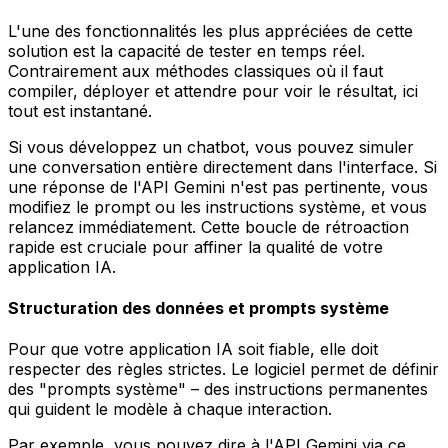
L'une des fonctionnalités les plus appréciées de cette
solution est la capacité de tester en temps réel.
Contrairement aux méthodes classiques où il faut
compiler, déployer et attendre pour voir le résultat, ici
tout est instantané.
Si vous développez un chatbot, vous pouvez simuler
une conversation entière directement dans l'interface. Si
une réponse de l'API Gemini n'est pas pertinente, vous
modifiez le prompt ou les instructions système, et vous
relancez immédiatement. Cette boucle de rétroaction
rapide est cruciale pour affiner la qualité de votre
application IA.
Structuration des données et prompts système
Pour que votre application IA soit fiable, elle doit
respecter des règles strictes. Le logiciel permet de définir
des "prompts système" – des instructions permanentes
qui guident le modèle à chaque interaction.
Par exemple, vous pouvez dire à l'API Gemini via ce