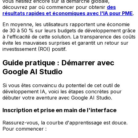
vous hésitez encore sur la démarche globale,
découvrez par où commencer pour obtenir
des
résultats rapides et économiques avec l'IA pour PME
.
En moyenne, les utilisateurs rapportent une économie
de 30 à 50 % sur leurs budgets de développement grâce
à l'efficacité de cette solution. La transparence des coûts
évite les mauvaises surprises et garantit un retour sur
investissement (ROI) positif.
Guide pratique : Démarrer avec
Google AI Studio
Si vous êtes convaincu du potentiel de cet outil de
développement IA, voici les étapes concrètes pour
débuter votre aventure avec Google AI Studio.
Inscription et prise en main de l'interface
Rassurez-vous, la courbe d'apprentissage est douce.
Pour commencer :