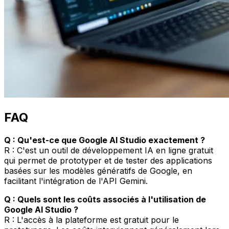
FAQ
Q : Qu'est-ce que Google AI Studio exactement ?
R : C'est un outil de développement IA en ligne gratuit
qui permet de prototyper et de tester des applications
basées sur les modèles génératifs de Google, en
facilitant l'intégration de l'API Gemini.
Q : Quels sont les coûts associés à l'utilisation de
Google AI Studio ?
R : L'accès à la plateforme est gratuit pour le