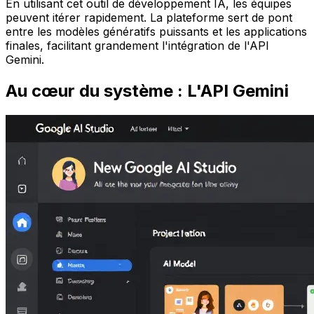
En utilisant cet outil de développement IA, les équipes
peuvent itérer rapidement. La plateforme sert de pont
entre les modèles génératifs puissants et les applications
finales, facilitant grandement l'intégration de l'API
Gemini.
Au cœur du système : L'API Gemini