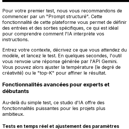
Pour votre premier test, nous vous recommandons de
commencer par un "Prompt structuré". Cette
fonctionnalité de cette plateforme vous permet de définir
des entrées et des sorties spécifiques, ce qui est idéal
pour comprendre comment l'IA interprète vos
instructions.
Entrez votre contexte, décrivez ce que vous attendez du
modèle, et lancez le test. En quelques secondes, l'outil
vous renvoie une réponse générée par l'API Gemini.
Vous pouvez alors ajuster la température (le degré de
créativité) ou le "top-K" pour affiner le résultat.
Fonctionnalités avancées pour experts et
débutants
Au-delà du simple test, ce studio d'IA offre des
fonctionnalités puissantes pour les projets plus
ambitieux.
Tests en temps réel et ajustement des paramètres