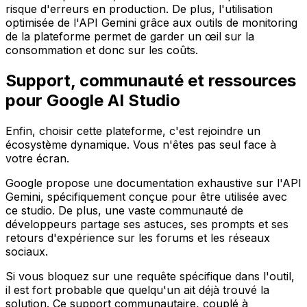
risque d'erreurs en production. De plus, l'utilisation
optimisée de l'API Gemini grâce aux outils de monitoring
de la plateforme permet de garder un œil sur la
consommation et donc sur les coûts.
Support, communauté et ressources
pour Google AI Studio
Enfin, choisir cette plateforme, c'est rejoindre un
écosystème dynamique. Vous n'êtes pas seul face à
votre écran.
Google propose une documentation exhaustive sur l'API
Gemini, spécifiquement conçue pour être utilisée avec
ce studio. De plus, une vaste communauté de
développeurs partage ses astuces, ses prompts et ses
retours d'expérience sur les forums et les réseaux
sociaux.
Si vous bloquez sur une requête spécifique dans l'outil,
il est fort probable que quelqu'un ait déjà trouvé la
solution. Ce support communautaire, couplé à