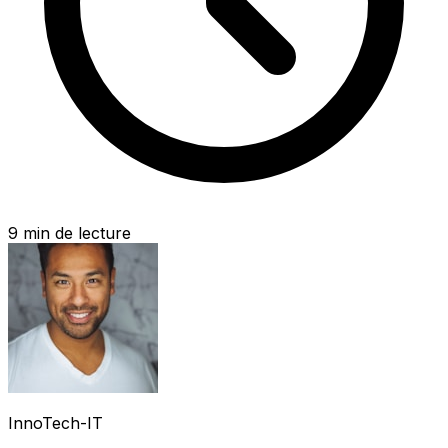
9
min de lecture
InnoTech-IT