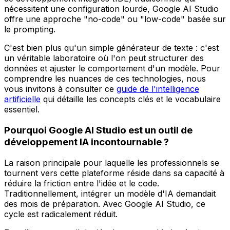
nécessitent une configuration lourde, Google AI Studio
offre une approche "no-code" ou "low-code" basée sur
le prompting.
C'est bien plus qu'un simple générateur de texte : c'est
un véritable laboratoire où l'on peut structurer des
données et ajuster le comportement d'un modèle. Pour
comprendre les nuances de ces technologies, nous
vous invitons à consulter ce
guide de l'intelligence
artificielle
qui détaille les concepts clés et le vocabulaire
essentiel.
Pourquoi Google AI Studio est un outil de
développement IA incontournable ?
La raison principale pour laquelle les professionnels se
tournent vers cette plateforme réside dans sa capacité à
réduire la friction entre l'idée et le code.
Traditionnellement, intégrer un modèle d'IA demandait
des mois de préparation. Avec Google AI Studio, ce
cycle est radicalement réduit.