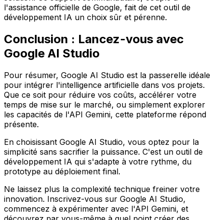
l'assistance officielle de Google, fait de cet outil de
développement IA un choix sûr et pérenne.
Conclusion : Lancez-vous avec
Google AI Studio
Pour résumer, Google AI Studio est la passerelle idéale
pour intégrer l'intelligence artificielle dans vos projets.
Que ce soit pour réduire vos coûts, accélérer votre
temps de mise sur le marché, ou simplement explorer
les capacités de l'API Gemini, cette plateforme répond
présente.
En choisissant Google AI Studio, vous optez pour la
simplicité sans sacrifier la puissance. C'est un outil de
développement IA qui s'adapte à votre rythme, du
prototype au déploiement final.
Ne laissez plus la complexité technique freiner votre
innovation. Inscrivez-vous sur Google AI Studio,
commencez à expérimenter avec l'API Gemini, et
découvrez par vous-même à quel point créer des