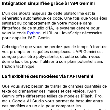
Intégration simplifiée grâce à l'API Gemini
L'un des atouts majeurs de cette plateforme est la
génération automatique de code. Une fois que vous êtes
satisfait du comportement de votre modèle dans
l'interface de ce studio d'IA, le système génère pour
vous le code
Python
, cURL ou JavaScript nécessaire
pour appeler l'API Gemini.
Cela signifie que vous ne perdez pas de temps à traduire
vos prompts en requêtes complexes. L'API Gemini est
conçue pour être polyvalente, et cette solution vous
donne les clés pour l'utiliser à son plein potentiel sans
friction technique.
La flexibilité des modèles via l'API Gemini
Que vous ayez besoin de traiter de grandes quantités de
texte ou d'analyser des images et des vidéos, l'API
Gemini offre différentes tailles de modèles (Flash, Pro,
etc.). Google AI Studio vous permet de basculer entre
ces modèles en un clic pour comparer les