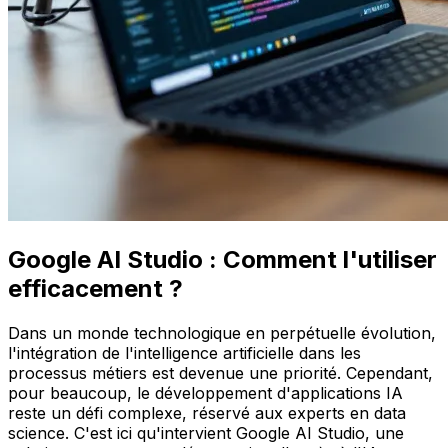
Google AI Studio : Comment l'utiliser
efficacement ?
Dans un monde technologique en perpétuelle évolution,
l'intégration de l'intelligence artificielle dans les
processus métiers est devenue une priorité. Cependant,
pour beaucoup, le développement d'applications IA
reste un défi complexe, réservé aux experts en data
science. C'est ici qu'intervient Google AI Studio, une