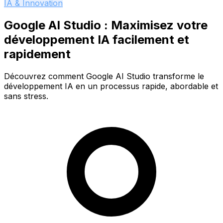
IA & Innovation
Google AI Studio : Maximisez votre
développement IA facilement et
rapidement
Découvrez comment Google AI Studio transforme le
développement IA en un processus rapide, abordable et
sans stress.