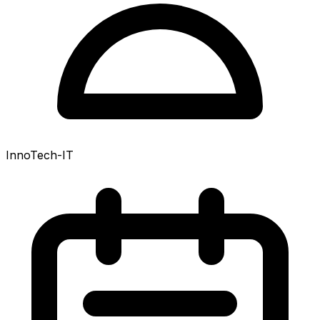
InnoTech-IT