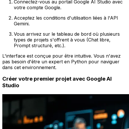
Connectez-vous au portail Google AI Studio avec
votre compte Google.
Acceptez les conditions d'utilisation liées à l'API
Gemini.
Vous arrivez sur le tableau de bord où plusieurs
types de projets s'offrent à vous (Chat libre,
Prompt structuré, etc.).
L'interface est conçue pour être intuitive. Vous n'avez
pas besoin d'être un expert en Python pour naviguer
dans cet environnement.
Créer votre premier projet avec Google AI
Studio