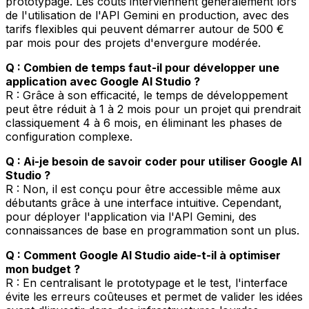
prototypage. Les coûts interviennent généralement lors
de l'utilisation de l'API Gemini en production, avec des
tarifs flexibles qui peuvent démarrer autour de 500 €
par mois pour des projets d'envergure modérée.
Q : Combien de temps faut-il pour développer une
application avec Google AI Studio ?
R : Grâce à son efficacité, le temps de développement
peut être réduit à 1 à 2 mois pour un projet qui prendrait
classiquement 4 à 6 mois, en éliminant les phases de
configuration complexe.
Q : Ai-je besoin de savoir coder pour utiliser Google AI
Studio ?
R : Non, il est conçu pour être accessible même aux
débutants grâce à une interface intuitive. Cependant,
pour déployer l'application via l'API Gemini, des
connaissances de base en programmation sont un plus.
Q : Comment Google AI Studio aide-t-il à optimiser
mon budget ?
R : En centralisant le prototypage et le test, l'interface
évite les erreurs coûteuses et permet de valider les idées