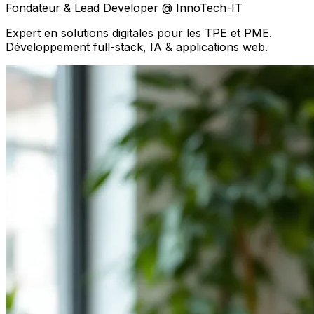
Fondateur & Lead Developer @ InnoTech-IT
Expert en solutions digitales pour les TPE et PME.
Développement full-stack, IA & applications web.