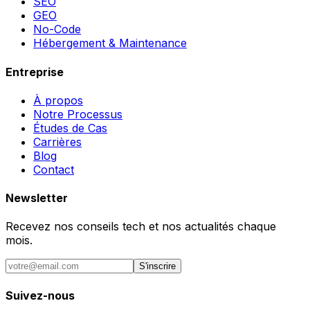
SEO
GEO
No-Code
Hébergement & Maintenance
Entreprise
À propos
Notre Processus
Études de Cas
Carrières
Blog
Contact
Newsletter
Recevez nos conseils tech et nos actualités chaque
mois.
S'inscrire
Suivez-nous