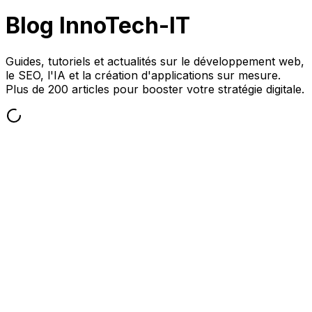
Blog InnoTech-IT
Guides, tutoriels et actualités sur le développement web,
le SEO, l'IA et la création d'applications sur mesure.
Plus de 200 articles pour booster votre stratégie digitale.