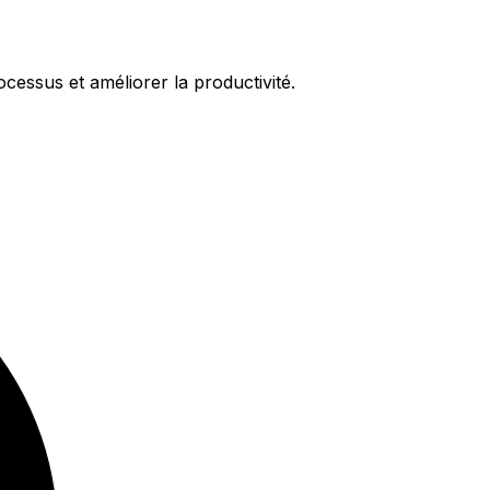
essus et améliorer la productivité.