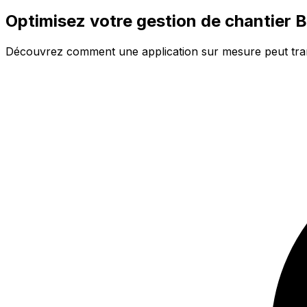
Optimisez votre gestion de chantier B
Découvrez comment une application sur mesure peut transf