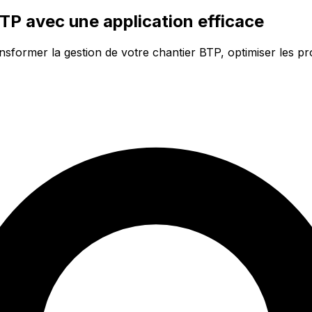
TP avec une application efficace
ormer la gestion de votre chantier BTP, optimiser les proc