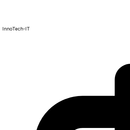
InnoTech-IT